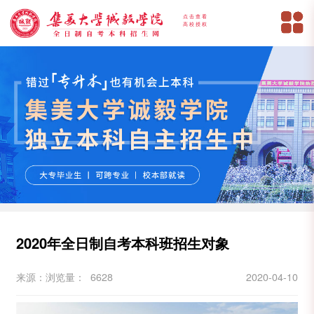
点击查看
高校授权
2020年全日制自考本科班招生对象
来源：
浏览量： 6628
2020-04-10