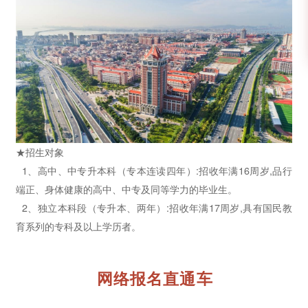
★招生对象
1、高中、中专升本科（专本连读四年）:招收年满16周岁,品行
端正、身体健康的高中、中专及同等学力的毕业生。
2、独立本科段（专升本、两年）:招收年满17周岁,具有国民教
育系列的专科及以上学历者。
网络报名直通车