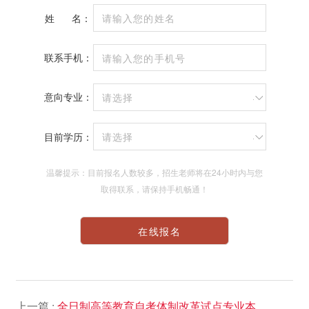
姓
名：
联系手机：
意向专业：
请选择
目前学历：
请选择
温馨提示：目前报名人数较多，招生老师将在24小时内与您
取得联系，请保持手机畅通！
上一篇 :
全日制高等教育自考体制改革试点专业本科班2020年招生简章